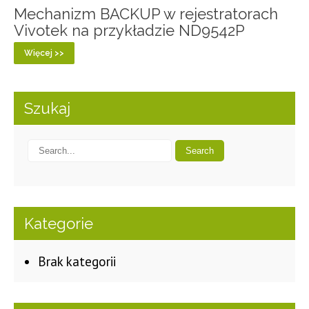
Mechanizm BACKUP w rejestratorach
Vivotek na przykładzie ND9542P
Więcej >>
Szukaj
Kategorie
Brak kategorii