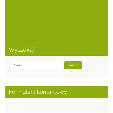
Wyszukaj
Formularz kontaktowy