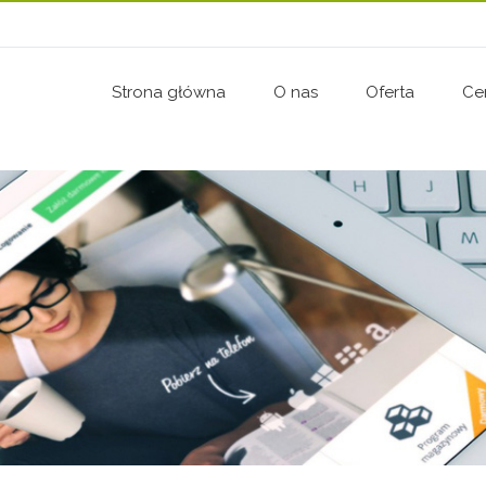
Strona główna
O nas
Oferta
Ce