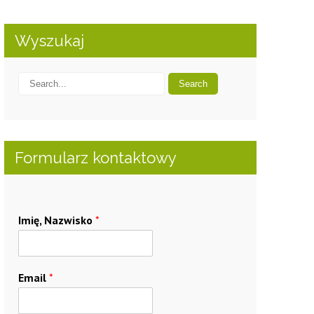
Wyszukaj
Formularz kontaktowy
Imię, Nazwisko
*
Email
*