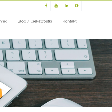
nnik
Blog / Ciekawostki
Kontakt