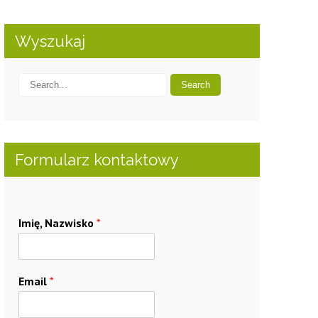
Wyszukaj
Formularz kontaktowy
Imię, Nazwisko
*
Email
*