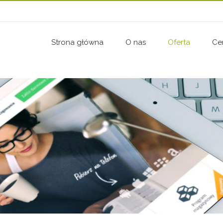
Strona główna
O nas
Oferta
Ce