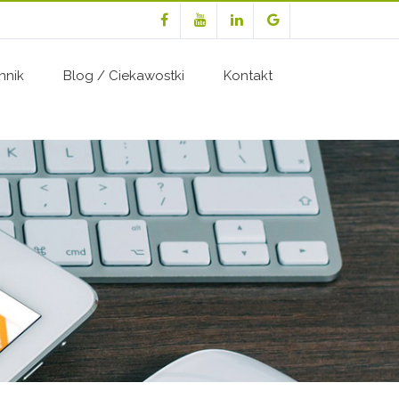
nnik
Blog / Ciekawostki
Kontakt