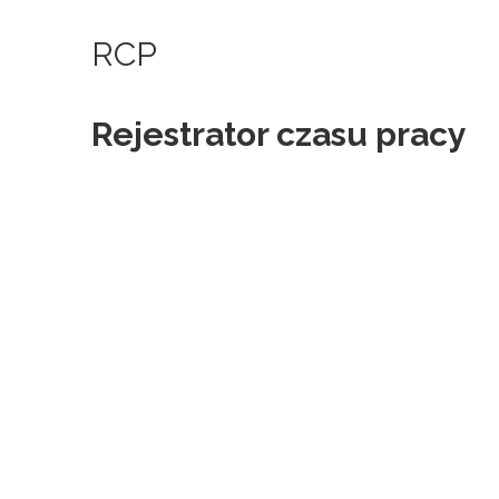
RCP
Rejestrator czasu pracy