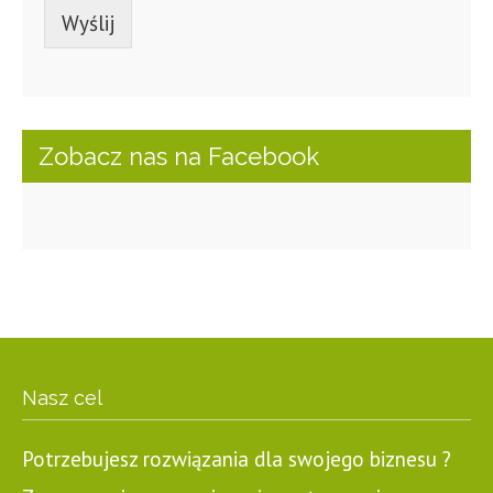
Wyślij
Zobacz nas na Facebook
Nasz cel
Potrzebujesz rozwiązania dla swojego biznesu ?