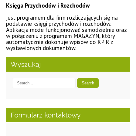
Księga Przychodów i Rozchodów
jest programem dla firm rozliczających się na
podstawie księgi przychodów i rozchodów.
Aplikacja może funkcjonować samodzielnie oraz
w połączeniu z programem MAGAZYN, który
automatycznie dokonuje wpisów do KPiR z
wystawionych dokumentów.
Wyszukaj
Formularz kontaktowy