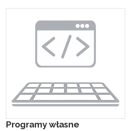
Programy własne