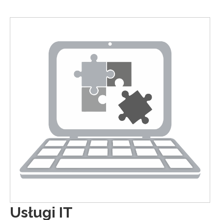
Usługi IT