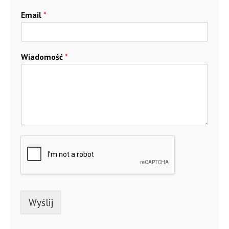
Email
*
Wiadomość
*
Wyślij