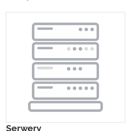
Serwery