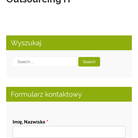
Wyszukaj
Formularz kontaktowy
Imię, Nazwisko
*