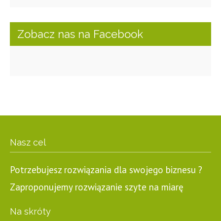
Zobacz nas na Facebook
Nasz cel
Potrzebujesz rozwiązania dla swojego biznesu ?
Zaproponujemy rozwiązanie szyte na miarę
Na skróty