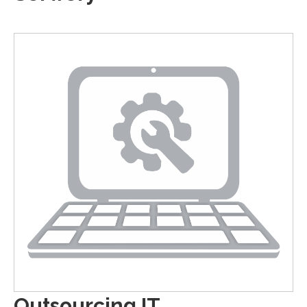
Outsourcing IT