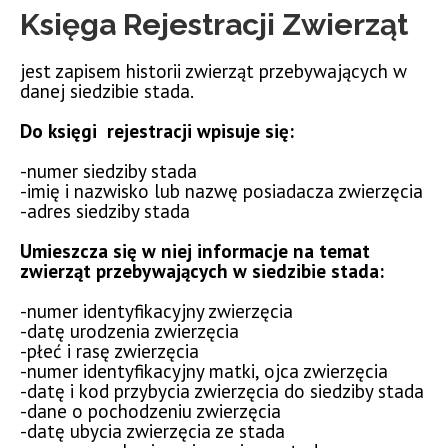
Księga Rejestracji Zwierząt
jest zapisem historii zwierząt przebywających w
danej siedzibie stada.
Do księgi rejestracji wpisuje się:
-numer siedziby stada
-imię i nazwisko lub nazwę posiadacza zwierzęcia
-adres siedziby stada
Umieszcza się w niej informacje na temat
zwierząt przebywających w siedzibie stada:
-numer identyfikacyjny zwierzęcia
-datę urodzenia zwierzęcia
-płeć i rasę zwierzęcia
-numer identyfikacyjny matki, ojca zwierzęcia
-datę i kod przybycia zwierzęcia do siedziby stada
-dane o pochodzeniu zwierzęcia
-datę ubycia zwierzęcia ze stada