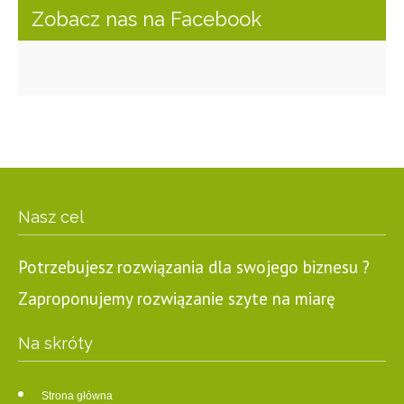
Zobacz nas na Facebook
Nasz cel
Potrzebujesz rozwiązania dla swojego biznesu ?
Zaproponujemy rozwiązanie szyte na miarę
Na skróty
Strona główna