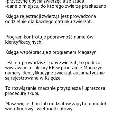
-przyczynę ubycia zwierzęcia ze stada
-dane o miejscu, do którego zwierzę przekazano
Księga rejestracji zwierząt jest prowadzona
oddzielnie dla każdego gatunku zwierząt.
Program kontroluje poprawność numerów
identyfikacyjnych.
Księga współpracuje z programem Magazyn.
Jeśli np. prowadzisz skupy zwierząt, to podczas
wystawiania faktury RR w programie Magazyn
numery identyfikacyjne zwierząt automatycznie
są rejestrowane w Księdze.
To rozwiązanie znacznie przyspiesza i upraszcza
procedurę skupu.
Masz więcej firm lub oddziałów zapytaj o moduł
wielofirmowy i wielooddziałowy.