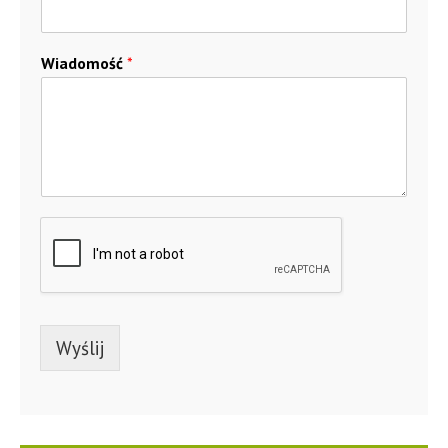
Wiadomość
*
Wyślij